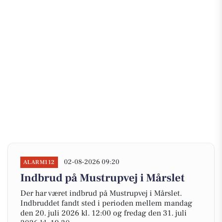
02-08-2026 09:20
ALARM112
Indbrud på Mustrupvej i Mårslet
Der har været indbrud på Mustrupvej i Mårslet.
Indbruddet fandt sted i perioden mellem mandag
den 20. juli 2026 kl. 12:00 og fredag den 31. juli