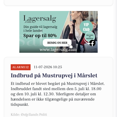
11-07-2026 10:25
ALARM112
Indbrud på Mustrupvej i Mårslet
Et indbrud er blevet begået på Mustrupvej i Mårslet.
Indbruddet fandt sted mellem den 5. juli kl. 18.00
og den 10. juli kl. 12.30. Yderligere detaljer om
hændelsen er ikke tilgængelige på nuværende
tidspunkt.
Kilde: Østjyllands Politi