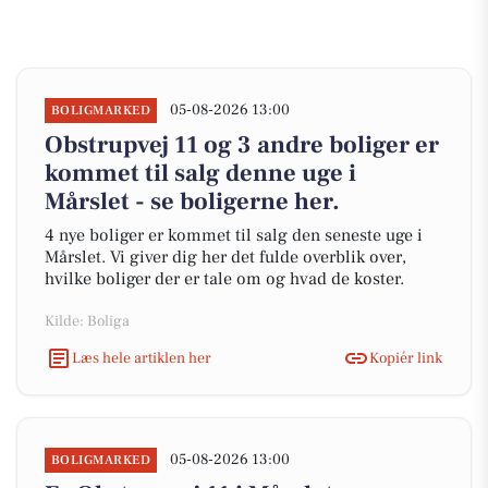
05-08-2026 13:00
BOLIGMARKED
Obstrupvej 11 og 3 andre boliger er
kommet til salg denne uge i
Mårslet - se boligerne her.
4 nye boliger er kommet til salg den seneste uge i
Mårslet. Vi giver dig her det fulde overblik over,
hvilke boliger der er tale om og hvad de koster.
Kilde: Boliga
Læs hele artiklen her
Kopiér link
05-08-2026 13:00
BOLIGMARKED