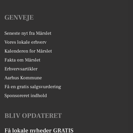
GENVEJE
Seneste nyt fra Mårslet
Vores lokale erhverv
Kalenderen for Mårslet
Fakta om Mårslet
Erhvervsartikler
Aarhus Kommune
Få en gratis salgsvurdering
Sponsoreret indhold
BLIV OPDATERET
Få lokale nyheder GRATIS