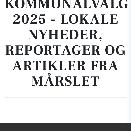
KOMMUNALVALG
2025 - LOKALE
NYHEDER,
REPORTAGER OG
ARTIKLER FRA
MÅRSLET