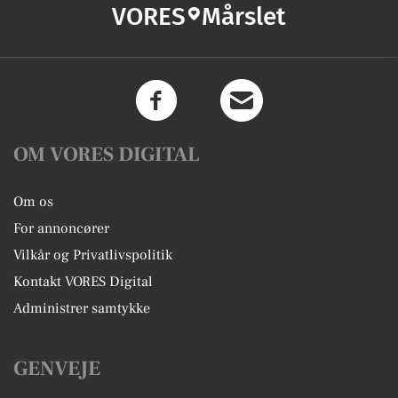
VORES
Mårslet
OM VORES DIGITAL
Om os
For annoncører
Vilkår og Privatlivspolitik
Kontakt VORES Digital
Administrer samtykke
GENVEJE