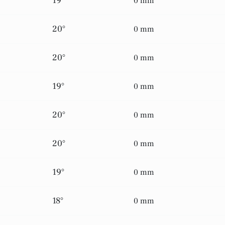
19°
0 mm
20°
0 mm
20°
0 mm
19°
0 mm
20°
0 mm
20°
0 mm
19°
0 mm
18°
0 mm