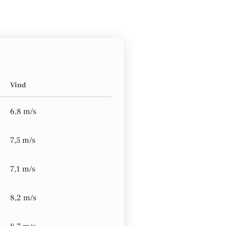
Vind
6,8 m/s
7,5 m/s
7,1 m/s
8,2 m/s