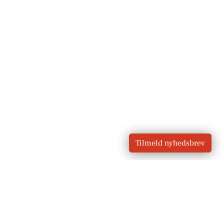
Tilmeld nyhedsbrev