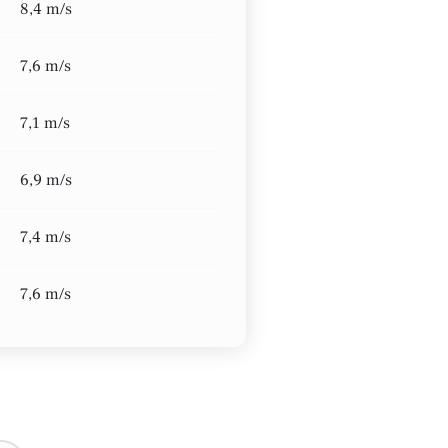
8,4 m/s
7,6 m/s
7,1 m/s
6,9 m/s
7,4 m/s
7,6 m/s