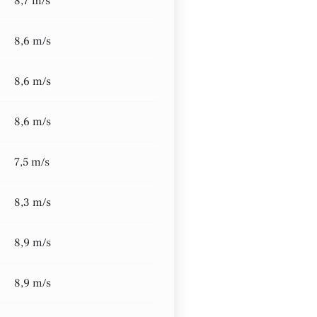
8,7 m/s
8,6 m/s
8,6 m/s
8,6 m/s
7,5 m/s
8,3 m/s
8,9 m/s
8,9 m/s