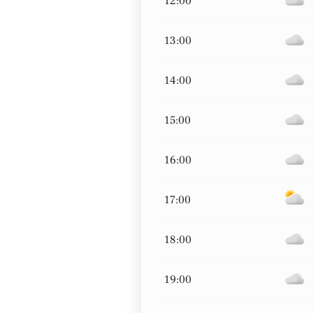
12:00
13:00
14:00
15:00
16:00
17:00
18:00
19:00