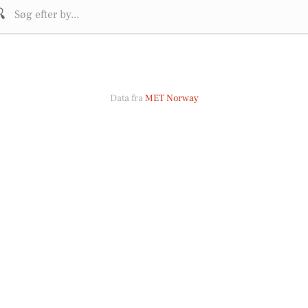

Data fra
MET Norway