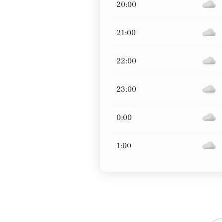
20:00
21:00
22:00
23:00
0:00
1:00