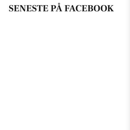
SENESTE PÅ FACEBOOK