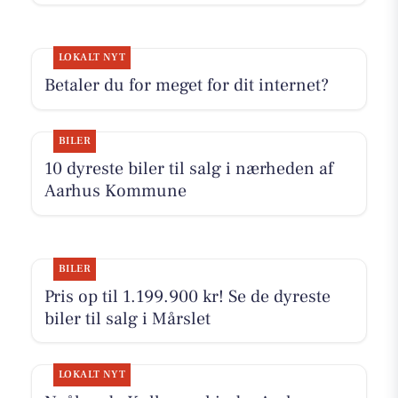
LOKALT NYT
Betaler du for meget for dit internet?
BILER
10 dyreste biler til salg i nærheden af
Aarhus Kommune
BILER
Pris op til 1.199.900 kr! Se de dyreste
biler til salg i Mårslet
LOKALT NYT