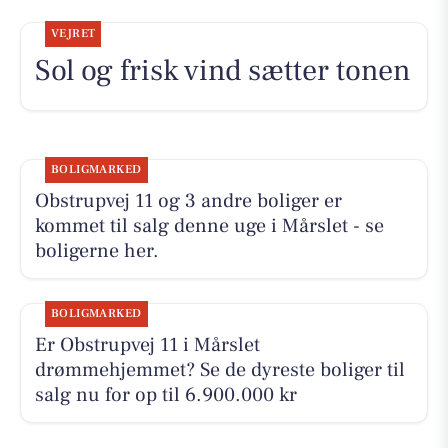
VEJRET
Sol og frisk vind sætter tonen
BOLIGMARKED
Obstrupvej 11 og 3 andre boliger er
kommet til salg denne uge i Mårslet - se
boligerne her.
BOLIGMARKED
Er Obstrupvej 11 i Mårslet
drømmehjemmet? Se de dyreste boliger til
salg nu for op til 6.900.000 kr