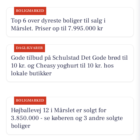
BOLIGMARKED
Top 6 over dyreste boliger til salg i
Mårslet. Priser op til 7.995.000 kr
DAGLIGVARER
Gode tilbud på Schulstad Det Gode brød til
10 kr. og Cheasy yoghurt til 10 kr. hos
lokale butikker
BOLIGMARKED
Højballevej 12 i Mårslet er solgt for
3.850.000 - se køberen og 3 andre solgte
boliger