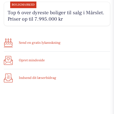
BOLIGMARKED
Top 6 over dyreste boliger til salg i Mårslet.
Priser op til 7.995.000 kr
Send en gratis lykønskning
Opret mindeside
Indsend dit læserbidrag