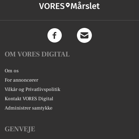
VORES
Mårslet
OM VORES DIGITAL
Om os
For annoncører
Vilkår og Privatlivspolitik
Kontakt VORES Digital
Administrer samtykke
GENVEJE