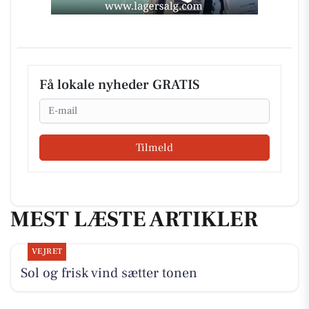
Få lokale nyheder GRATIS
Email
Tilmeld
MEST LÆSTE ARTIKLER
VEJRET
Sol og frisk vind sætter tonen