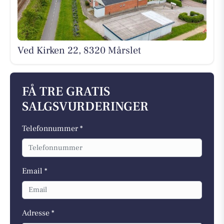
Ved Kirken 22, 8320 Mårslet
FÅ TRE GRATIS
SALGSVURDERINGER
Telefonnummer *
Email *
Adresse *