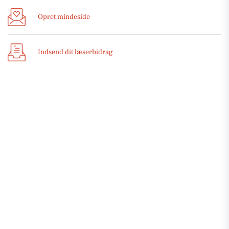
Opret mindeside
Indsend dit læserbidrag