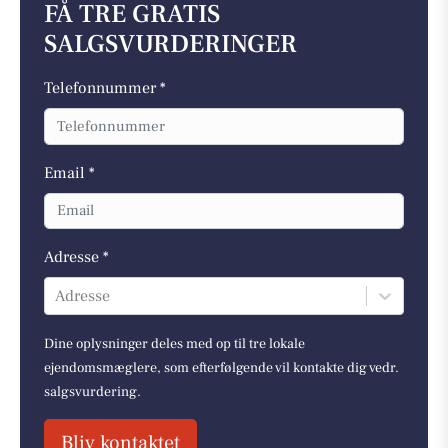
FÅ TRE GRATIS
SALGSVURDERINGER
Telefonnummer *
Email *
Adresse *
Adresse
Dine oplysninger deles med op til tre lokale
ejendomsmæglere, som efterfølgende vil kontakte dig vedr.
salgsvurdering.
Bliv kontaktet