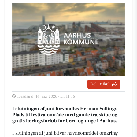
Del artikel
Torsdag d. 14. maj 2026 - kl. 11:56
I slutningen af juni forvandles Herman Sallings
Plads til festivalområde med gamle træskibe og
gratis læringsforløb for børn og unge i Aarhus.
I slutningen af juni bliver havneområdet omkring