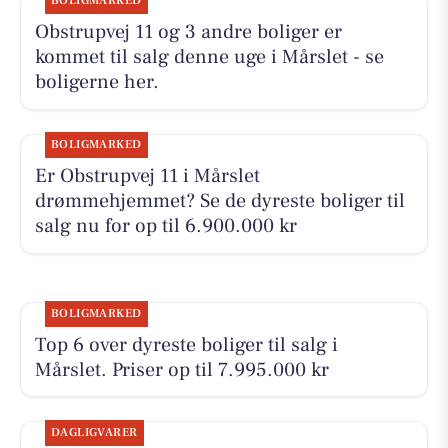
BOLIGMARKED
Obstrupvej 11 og 3 andre boliger er
kommet til salg denne uge i Mårslet - se
boligerne her.
BOLIGMARKED
Er Obstrupvej 11 i Mårslet
drømmehjemmet? Se de dyreste boliger til
salg nu for op til 6.900.000 kr
BOLIGMARKED
Top 6 over dyreste boliger til salg i
Mårslet. Priser op til 7.995.000 kr
DAGLIGVARER