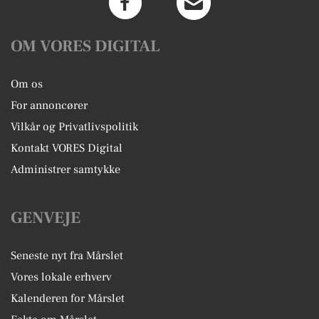
OM VORES DIGITAL
Om os
For annoncører
Vilkår og Privatlivspolitik
Kontakt VORES Digital
Administrer samtykke
GENVEJE
Seneste nyt fra Mårslet
Vores lokale erhverv
Kalenderen for Mårslet