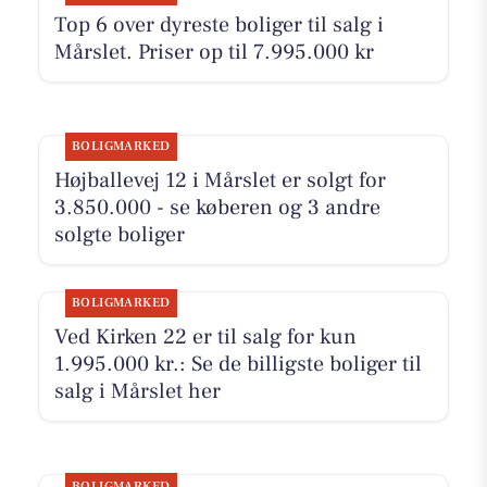
Top 6 over dyreste boliger til salg i
Mårslet. Priser op til 7.995.000 kr
BOLIGMARKED
Højballevej 12 i Mårslet er solgt for
3.850.000 - se køberen og 3 andre
solgte boliger
BOLIGMARKED
Ved Kirken 22 er til salg for kun
1.995.000 kr.: Se de billigste boliger til
salg i Mårslet her
BOLIGMARKED