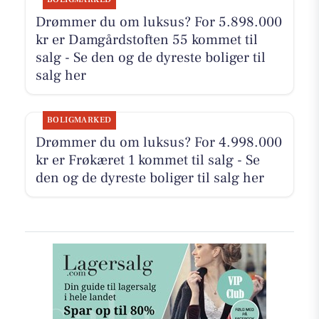
Drømmer du om luksus? For 5.898.000
kr er Damgårdstoften 55 kommet til
salg - Se den og de dyreste boliger til
salg her
BOLIGMARKED
Drømmer du om luksus? For 4.998.000
kr er Frøkæret 1 kommet til salg - Se
den og de dyreste boliger til salg her