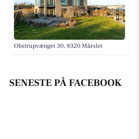
Obstrupvænget 30, 8320 Mårslet
SENESTE PÅ FACEBOOK