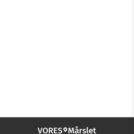
VORES
Mårslet