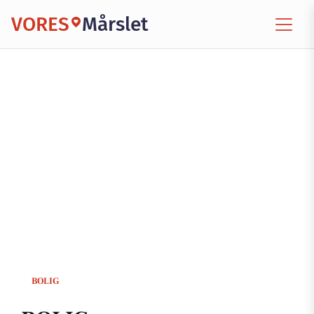
VORES
Mårslet
BOLIG