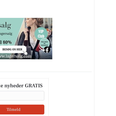
le nyheder GRATIS
Tilmeld