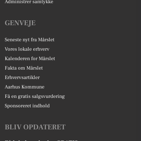
Administrer samtykke
GENVEJE
Seneste nyt fra Mårslet
Vores lokale erhverv
Kalenderen for Mårslet
Fakta om Mårslet
Erhvervsartikler
Aarhus Kommune
Få en gratis salgsvurdering
Sponsoreret indhold
BLIV OPDATERET