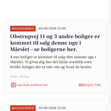
05-08-2026 13:00
BOLIGMARKED
Obstrupvej 11 og 3 andre boliger er
kommet til salg denne uge i
Mårslet - se boligerne her.
4 nye boliger er kommet til salg den seneste uge i
Mårslet. Vi giver dig her det fulde overblik over,
hvilke boliger der er tale om og hvad de koster.
Kilde: Boliga
Læs hele artiklen her
Kopiér link
05-08-2026 13:00
BOLIGMARKED