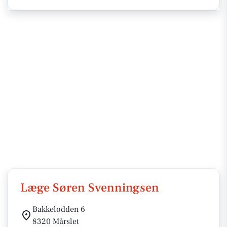
Læge Søren Svenningsen
Bakkelodden 6
8320 Mårslet