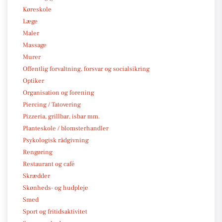
Køreskole
Læge
Maler
Massage
Murer
Offentlig forvaltning, forsvar og socialsikring
Optiker
Organisation og forening
Piercing / Tatovering
Pizzeria, grillbar, isbar mm.
Planteskole / blomsterhandler
Psykologisk rådgivning
Rengøring
Restaurant og café
Skrædder
Skønheds- og hudpleje
Smed
Sport og fritidsaktivitet