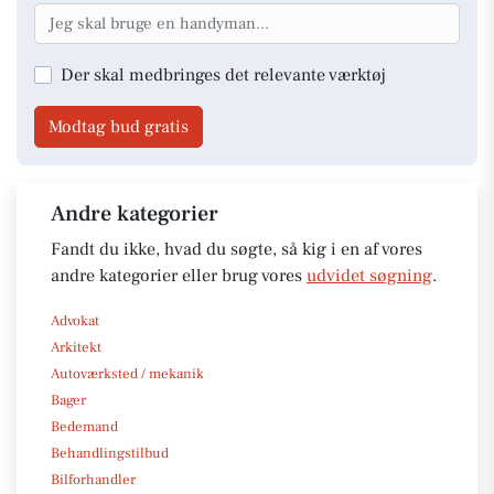
Der skal medbringes det relevante værktøj
Modtag bud gratis
Andre kategorier
Fandt du ikke, hvad du søgte, så kig i en af vores
andre kategorier eller brug vores
udvidet søgning
.
Advokat
Arkitekt
Autoværksted / mekanik
Bager
Bedemand
Behandlingstilbud
Bilforhandler