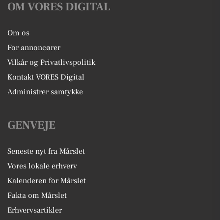
OM VORES DIGITAL
Om os
For annoncører
Vilkår og Privatlivspolitik
Kontakt VORES Digital
Administrer samtykke
GENVEJE
Seneste nyt fra Mårslet
Vores lokale erhverv
Kalenderen for Mårslet
Fakta om Mårslet
Erhvervsartikler