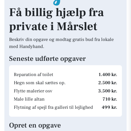
Få billig hjælp fra
private i Mårslet
Beskriv din opgave og modtag gratis bud fra lokale
med Handyhand.
Seneste udførte opgaver
Reparation af toilet
1.400 kr.
Hegn som skal sættes op.
2.500 kr.
Flytte malerier osv
3.500 kr.
Male lille altan
710 kr.
Flytning af spejl fra galleri til lejlighed
499 kr.
Opret en opgave