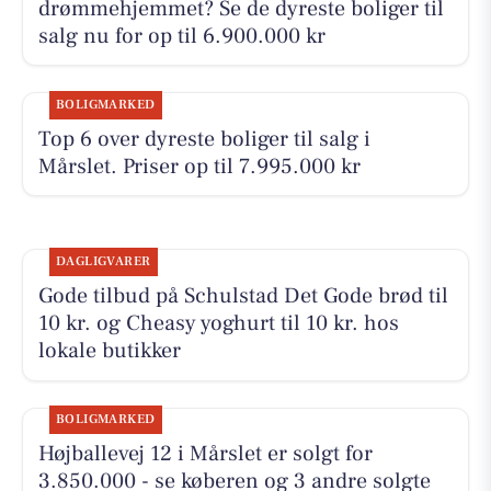
drømmehjemmet? Se de dyreste boliger til
salg nu for op til 6.900.000 kr
BOLIGMARKED
Top 6 over dyreste boliger til salg i
Mårslet. Priser op til 7.995.000 kr
DAGLIGVARER
Gode tilbud på Schulstad Det Gode brød til
10 kr. og Cheasy yoghurt til 10 kr. hos
lokale butikker
BOLIGMARKED
Højballevej 12 i Mårslet er solgt for
3.850.000 - se køberen og 3 andre solgte