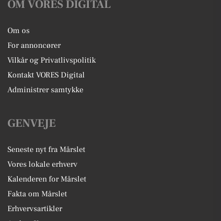
OM VORES DIGITAL
Om os
For annoncører
Vilkår og Privatlivspolitik
Kontakt VORES Digital
Administrer samtykke
GENVEJE
Seneste nyt fra Mårslet
Vores lokale erhverv
Kalenderen for Mårslet
Fakta om Mårslet
Erhvervsartikler