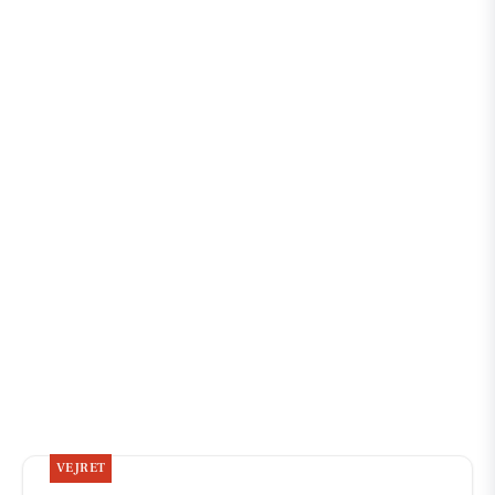
VEJRET