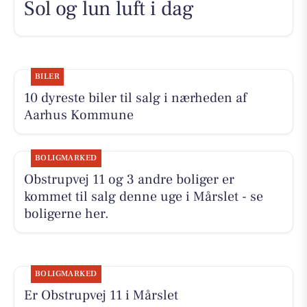
Sol og lun luft i dag
BILER
10 dyreste biler til salg i nærheden af
Aarhus Kommune
BOLIGMARKED
Obstrupvej 11 og 3 andre boliger er
kommet til salg denne uge i Mårslet - se
boligerne her.
BOLIGMARKED
Er Obstrupvej 11 i Mårslet