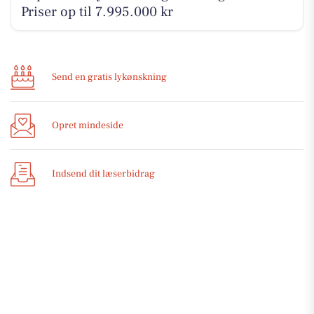
Priser op til 7.995.000 kr
Send en gratis lykønskning
Opret mindeside
Indsend dit læserbidrag