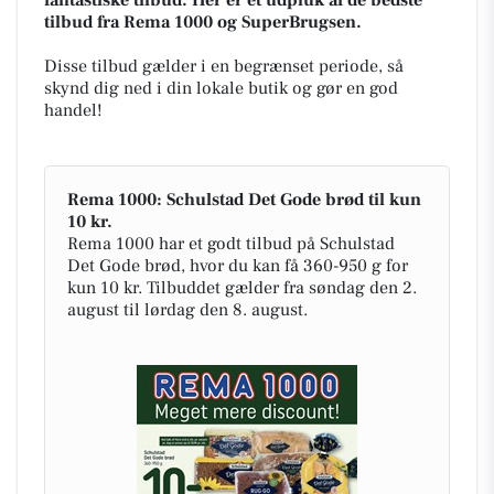
tilbud fra Rema 1000 og SuperBrugsen.
Disse tilbud gælder i en begrænset periode, så
skynd dig ned i din lokale butik og gør en god
handel!
Rema 1000: Schulstad Det Gode brød til kun
10 kr.
Rema 1000 har et godt tilbud på Schulstad
Det Gode brød, hvor du kan få 360-950 g for
kun 10 kr. Tilbuddet gælder fra søndag den 2.
august til lørdag den 8. august.