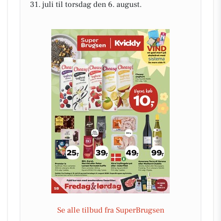
31. juli til torsdag den 6. august.
Se alle tilbud fra SuperBrugsen