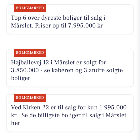
BOLIGMARKED
Top 6 over dyreste boliger til salg i
Mårslet. Priser op til 7.995.000 kr
BOLIGMARKED
Højballevej 12 i Mårslet er solgt for
3.850.000 - se køberen og 3 andre solgte
boliger
BOLIGMARKED
Ved Kirken 22 er til salg for kun 1.995.000
kr.: Se de billigste boliger til salg i Mårslet
her