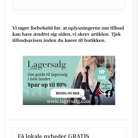
Vi tager forbehold for, at oplysningerne om tilbud
kan have ændret sig siden, vi skrev artiklen. Tjek
tilbudsavisen inden du kører til butikken.
Få lokale nyheder GRATIS