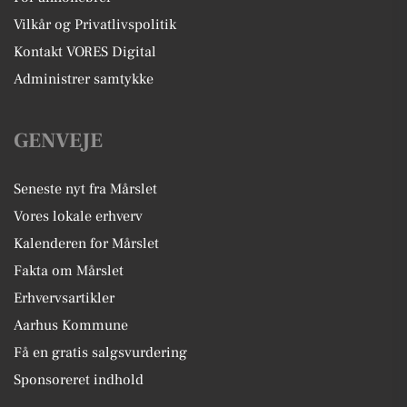
Vilkår og Privatlivspolitik
Kontakt VORES Digital
Administrer samtykke
GENVEJE
Seneste nyt fra Mårslet
Vores lokale erhverv
Kalenderen for Mårslet
Fakta om Mårslet
Erhvervsartikler
Aarhus Kommune
Få en gratis salgsvurdering
Sponsoreret indhold