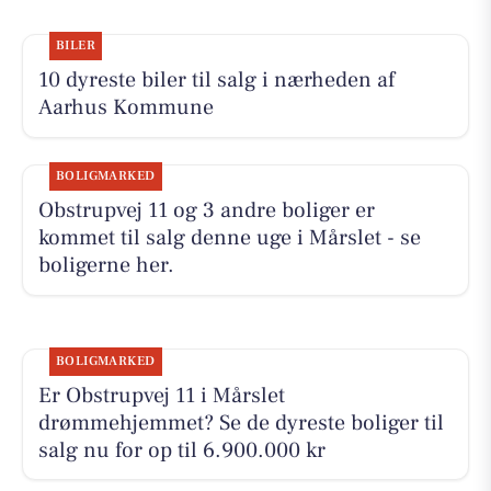
BILER
10 dyreste biler til salg i nærheden af
Aarhus Kommune
BOLIGMARKED
Obstrupvej 11 og 3 andre boliger er
kommet til salg denne uge i Mårslet - se
boligerne her.
BOLIGMARKED
Er Obstrupvej 11 i Mårslet
drømmehjemmet? Se de dyreste boliger til
salg nu for op til 6.900.000 kr