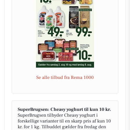
Se alle tilbud fra Rema 1000
SuperBrugsen: Cheasy yoghurt til kun 10 kr.
SuperBrugsen tilbyder Cheasy yoghurt i
forskellige varianter til en skarp pris af kun 10
kr. for 1 kg. Tilbuddet gælder fra fredag den