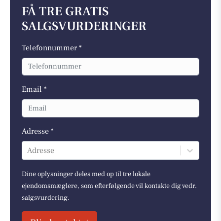
FÅ TRE GRATIS
SALGSVURDERINGER
Telefonnummer *
Email *
Adresse *
Adresse
Dine oplysninger deles med op til tre lokale
ejendomsmæglere, som efterfølgende vil kontakte dig vedr.
salgsvurdering.