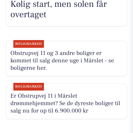
Kølig start, men solen får
overtaget
BOLIGMARKED
Obstrupvej 11 og 3 andre boliger er
kommet til salg denne uge i Mårslet - se
boligerne her.
BOLIGMARKED
Er Obstrupvej 11 i Mårslet
drømmehjemmet? Se de dyreste boliger til
salg nu for op til 6.900.000 kr