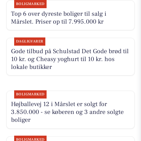
BOLIGMARKED
Top 6 over dyreste boliger til salg i
Mårslet. Priser op til 7.995.000 kr
DAGLIGVARER
Gode tilbud på Schulstad Det Gode brød til
10 kr. og Cheasy yoghurt til 10 kr. hos
lokale butikker
BOLIGMARKED
Højballevej 12 i Mårslet er solgt for
3.850.000 - se køberen og 3 andre solgte
boliger
BOLIGMARKED