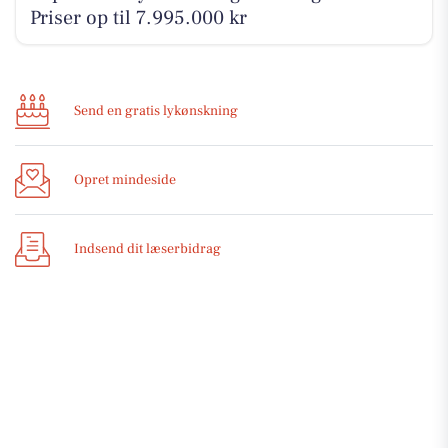
Priser op til 7.995.000 kr
Send en gratis lykønskning
Opret mindeside
Indsend dit læserbidrag