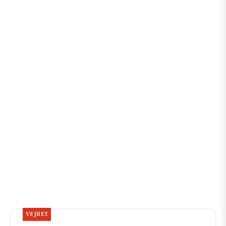
VEJRET