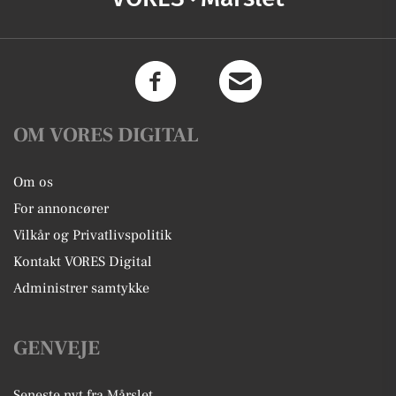
OM VORES DIGITAL
Om os
For annoncører
Vilkår og Privatlivspolitik
Kontakt VORES Digital
Administrer samtykke
GENVEJE
Seneste nyt fra Mårslet