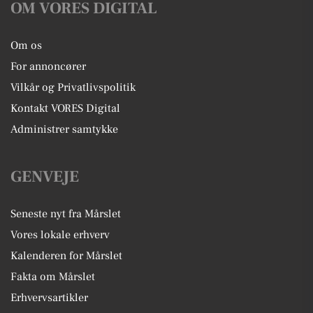
OM VORES DIGITAL
Om os
For annoncører
Vilkår og Privatlivspolitik
Kontakt VORES Digital
Administrer samtykke
GENVEJE
Seneste nyt fra Mårslet
Vores lokale erhverv
Kalenderen for Mårslet
Fakta om Mårslet
Erhvervsartikler