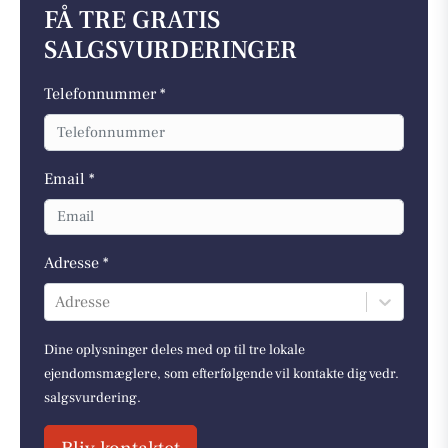
FÅ TRE GRATIS
SALGSVURDERINGER
Telefonnummer *
Email *
Adresse *
Adresse
Dine oplysninger deles med op til tre lokale
ejendomsmæglere, som efterfølgende vil kontakte dig vedr.
salgsvurdering.