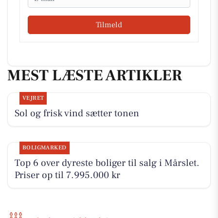
Tilmeld
MEST LÆSTE ARTIKLER
VEJRET
Sol og frisk vind sætter tonen
BOLIGMARKED
Top 6 over dyreste boliger til salg i Mårslet.
Priser op til 7.995.000 kr