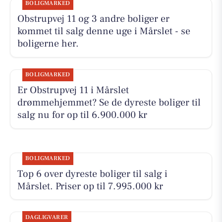
BOLIGMARKED
Obstrupvej 11 og 3 andre boliger er
kommet til salg denne uge i Mårslet - se
boligerne her.
BOLIGMARKED
Er Obstrupvej 11 i Mårslet
drømmehjemmet? Se de dyreste boliger til
salg nu for op til 6.900.000 kr
BOLIGMARKED
Top 6 over dyreste boliger til salg i
Mårslet. Priser op til 7.995.000 kr
DAGLIGVARER