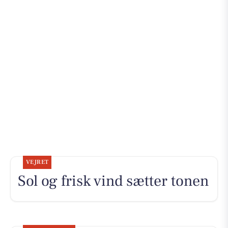
VEJRET
Sol og frisk vind sætter tonen