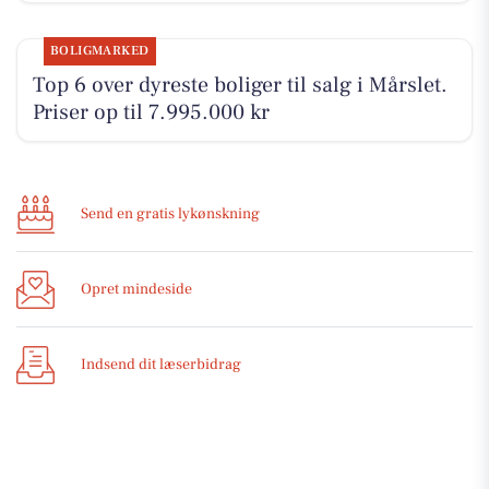
BOLIGMARKED
Top 6 over dyreste boliger til salg i Mårslet.
Priser op til 7.995.000 kr
Send en gratis lykønskning
Opret mindeside
Indsend dit læserbidrag