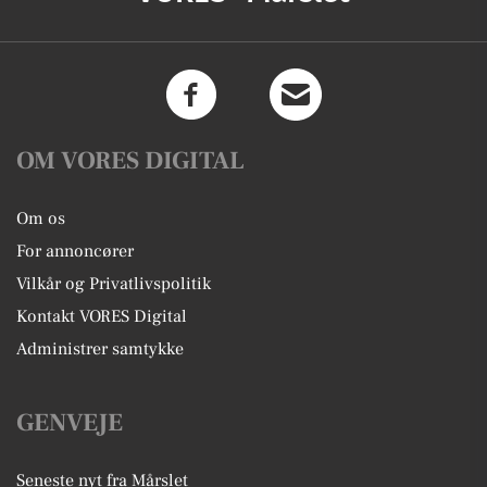
OM VORES DIGITAL
Om os
For annoncører
Vilkår og Privatlivspolitik
Kontakt VORES Digital
Administrer samtykke
GENVEJE
Seneste nyt fra Mårslet