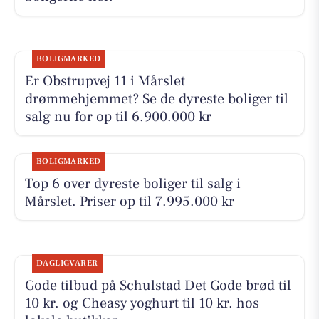
BOLIGMARKED
Er Obstrupvej 11 i Mårslet
drømmehjemmet? Se de dyreste boliger til
salg nu for op til 6.900.000 kr
BOLIGMARKED
Top 6 over dyreste boliger til salg i
Mårslet. Priser op til 7.995.000 kr
DAGLIGVARER
Gode tilbud på Schulstad Det Gode brød til
10 kr. og Cheasy yoghurt til 10 kr. hos