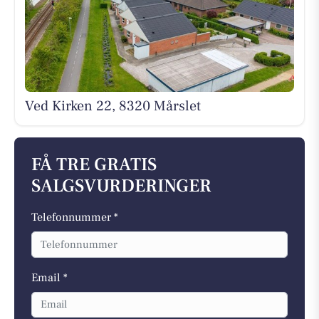
Ved Kirken 22, 8320 Mårslet
FÅ TRE GRATIS
SALGSVURDERINGER
Telefonnummer *
Email *